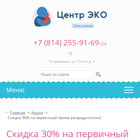
+7 (814) 255-91-69
(24
ч)
Петрозаводск, ул. Гоголя, д. 6
Меню
Главная
Акции
Скидка 30% на первичный прием репродуктолога!
Скидка 30% на первичный