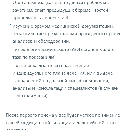
Сбор анамнеза (как давно длятся проблемы с
зачатием, опыт предыдущих беременностей,
проводилось ли лечение).
Изучение врачом медицинской документации,
ознакомление с результатами проведенных ранее
анализов и обследований.
Гинекологический осмотр (УЗИ органов малого
таза по показаниям).
Постановка диагноза и назначение
индивидуального плана лечения, или выдача
направлений на дальнейшие обследования,
анализы и консультации специалистов (в случае
необходимости).
После первого приема у вас будет четкое понимание
вашей медицинской ситуации и дальнейший план