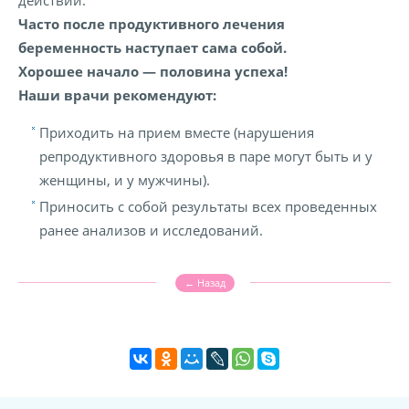
действий.
Часто после продуктивного лечения
беременность наступает сама собой.
Хорошее начало — половина успеха!
Наши врачи рекомендуют:
Приходить на прием вместе (нарушения
репродуктивного здоровья в паре могут быть и у
женщины, и у мужчины).
Приносить с собой результаты всех проведенных
ранее анализов и исследований.
← Назад