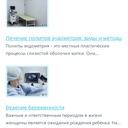
Лечение полипов эндометрия: виды и методы
Полипы эндометрия – это местные пластические
процессы слизистой оболочки матки. Они...
Ведение беременности
Важным и ответственным периодом в жизни
женщины является ожидание рождения ребёнка. На...