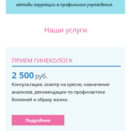
методы коррекции в профильные учреждения.
Наши услуги
ПРИЕМ ГИНЕКОЛОГА
2 500
руб.
Консультация, осмотр на кресле, назначение
анализов, рекомендации по профилактике
болезней и образу жизни.
Подробнее