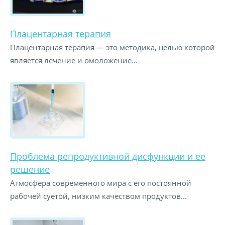
Плацентарная терапия
Плацентарная терапия — это методика, целью которой
является лечение и омоложение...
Проблема репродуктивной дисфункции и ее
решение
Атмосфера современного мира с его постоянной
рабочей суетой, низким качеством продуктов...