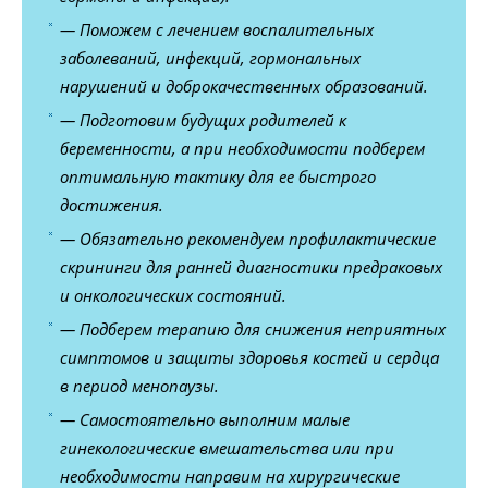
— Поможем с лечением воспалительных
заболеваний, инфекций, гормональных
нарушений и доброкачественных образований.
— Подготовим будущих родителей к
беременности, а при необходимости подберем
оптимальную тактику для ее быстрого
достижения.
— Обязательно рекомендуем профилактические
скрининги для ранней диагностики предраковых
и онкологических состояний.
— Подберем терапию для снижения неприятных
симптомов и защиты здоровья костей и сердца
в период менопаузы.
— Самостоятельно выполним малые
гинекологические вмешательства или при
необходимости направим на хирургические