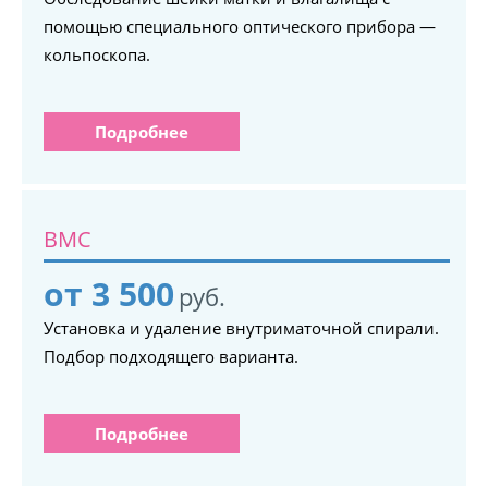
помощью специального оптического прибора —
кольпоскопа.
Подробнее
ВМС
от 3 500
руб.
Установка и удаление внутриматочной спирали.
Подбор подходящего варианта.
Подробнее