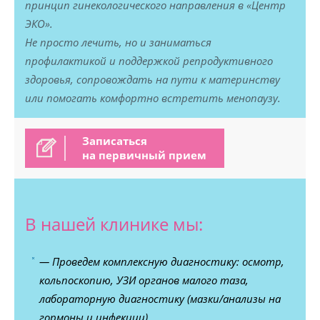
принцип гинекологического направления в «Центр
ЭКО».
Не просто лечить, но и заниматься
профилактикой и поддержкой репродуктивного
здоровья, сопровождать на пути к материнству
или помогать комфортно встретить менопаузу.
Записаться
на первичный прием
В нашей клинике мы:
— Проведем комплексную диагностику: осмотр,
кольпоскопию, УЗИ органов малого таза,
лабораторную диагностику (мазки/анализы на
гормоны и инфекции).