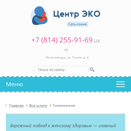
+7 (814) 255-91-69
(24
ч)
Петрозаводск, ул. Гоголя, д. 6
Меню
Главная
Все услуги
Гинекология
Бережный подход к женскому здоровью — главный