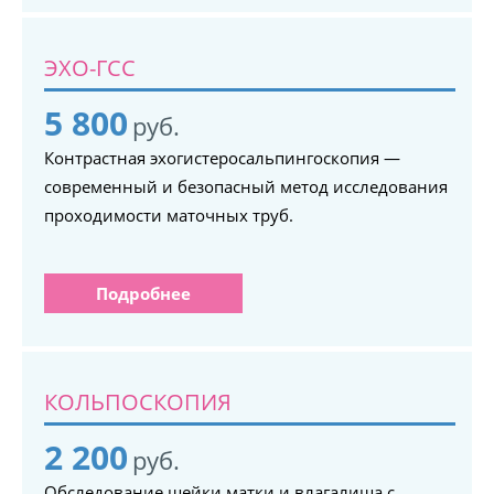
ЭХО-ГСС
5 800
руб.
Контрастная эхогистеросальпингоскопия —
современный и безопасный метод исследования
проходимости маточных труб.
Подробнее
КОЛЬПОСКОПИЯ
2 200
руб.
Обследование шейки матки и влагалища с