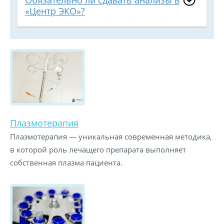
Обязательно ли сдавать анализы в
«Центр ЭКО»?
Плазмотерапия
Плазмотерапия — уникальная современная методика,
в которой роль лечащего препарата выполняет
собственная плазма пациента.