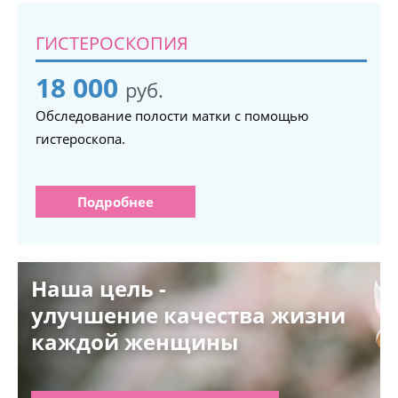
ГИСТЕРОСКОПИЯ
18 000
руб.
Обследование полости матки с помощью
гистероскопа.
Подробнее
Наша цель -
улучшение качества жизни
каждой женщины