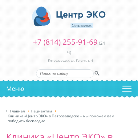
+7 (814) 255-91-69
(24
ч)
Петрозаводск, ул. Гоголя, д. 6
Меню
Главная
Пациентам
Клиника «Центр ЭКО» в Петрозаводске – мы поможем вам
победить бесплодие
Клиника «Центр ЭКО» в