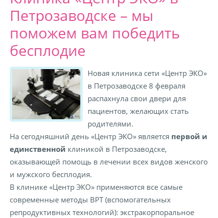
Петрозаводске – мы
поможем вам победить
бесплодие
Новая клиника сети «Центр ЭКО»
в Петрозаводске 8 февраля
распахнула свои двери для
пациентов, желающих стать
родителями.
На сегодняшний день «Центр ЭКО» является
первой и
единственной
клиникой в Петрозаводске,
оказывающей помощь в лечении всех видов женского
и мужского бесплодия.
В клинике «Центр ЭКО» применяются все самые
современные методы ВРТ (вспомогательных
репродуктивных технологий): экстракорпоральное