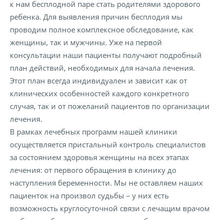
к нам бесплодной паре стать родителями здорового
ребенка. Для выявления причин бесплодия мы
проводим полное комплексное обследование, как
женщины, так и мужчины. Уже на первой
консультации наши пациенты получают подробный
план действий, необходимых для начала лечения.
Этот план всегда индивидуален и зависит как от
клинических особенностей каждого конкретного
случая, так и от пожеланий пациентов по организации
лечения.
В рамках лечебных программ нашей клиники
осуществляется пристальный контроль специалистов
за состоянием здоровья женщины на всех этапах
лечения: от первого обращения в клинику до
наступления беременности. Мы не оставляем наших
пациенток на произвол судьбы – у них есть
возможность круглосуточной связи с лечащим врачом