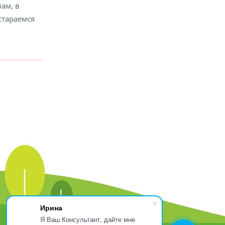
ам, в
стараемся
Ирина
Я Ваш Консультант, дайте мне