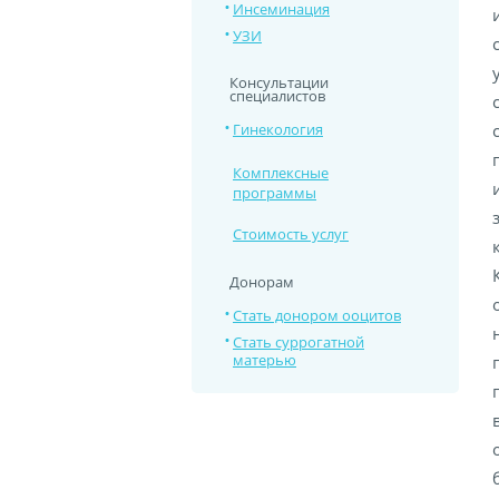
Инсеминация
УЗИ
Консультации
специалистов
Гинекология
Комплексные
программы
Стоимость услуг
Донорам
Стать донором ооцитов
Стать суррогатной
матерью