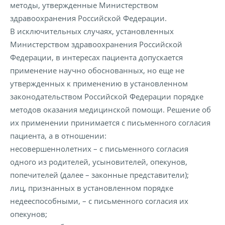
методы, утвержденные Министерством
здравоохранения Российской Федерации.
В исключительных случаях, установленных
Министерством здравоохранения Российской
Федерации, в интересах пациента допускается
применение научно обоснованных, но еще не
утвержденных к применению в установленном
законодательством Российской Федерации порядке
методов оказания медицинской помощи. Решение об
их применении принимается с письменного согласия
пациента, а в отношении:
несовершеннолетних – с письменного согласия
одного из родителей, усыновителей, опекунов,
попечителей (далее – законные представители);
лиц, признанных в установленном порядке
недееспособными, – с письменного согласия их
опекунов;