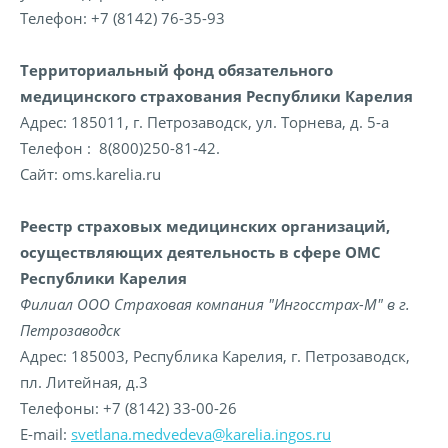
Телефон: +7 (8142) 76-35-93
Территориальный фонд обязательного
медицинского страхования Республики Карелия
Адрес: 185011, г. Петрозаводск, ул. Торнева, д. 5-а
Телефон : 8(800)250-81-42.
Сайт: oms.karelia.ru
Реестр страховых медицинских организаций,
осуществляющих деятельность в сфере ОМС
Республики Карелия
Филиал ООО Страховая компания "Ингосстрах-М" в г.
Петрозаводск
Адрес: 185003, Республика Карелия, г. Петрозаводск,
пл. Литейная, д.3
Телефоны: +7 (8142) 33-00-26
E-mail:
svetlana.medvedeva@karelia.ingos.ru