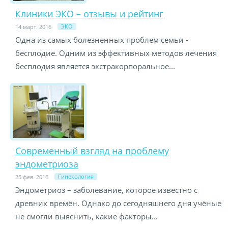
Клиники ЭКО – отзывы и рейтинг
ЭКО
14 март. 2016
Одна из самых болезненных проблем семьи -
бесплодие. Одним из эффективных методов лечения
бесплодия является экстракорпоральное...
Современный взгляд на проблему
эндометриоза
Гинекология
25 фев. 2016
Эндометриоз – заболевание, которое известно с
древних времён. Однако до сегодняшнего дня учёные
не смогли выяснить, какие факторы...