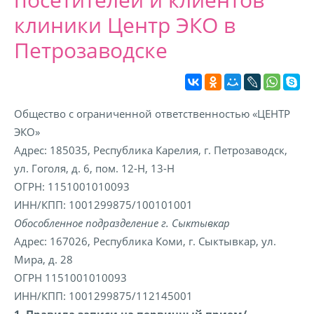
клиники Центр ЭКО в
Петрозаводске
Общество с ограниченной ответственностью «ЦЕНТР
ЭКО»
Адрес: 185035, Республика Карелия, г. Петрозаводск,
ул. Гоголя, д. 6, пом. 12-Н, 13-Н
ОГРН: 1151001010093
ИНН/КПП: 1001299875/100101001
Обособленное подразделение г. Сыктывкар
Адрес: 167026, Республика Коми, г. Сыктывкар, ул.
Мира, д. 28
ОГРН 1151001010093
ИНН/КПП: 1001299875/112145001