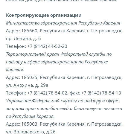
Контролирующие организации
Министерство здравоохранения Республики Карелия
Адрес: 185660, Республика Карелия, г. Петрозаводск,
пр. Ленина, д. 6
Телефон: +7 (8142) 44-52-20
Территориальный орган Федеральной службы по
надзору в сфере здравоохранения по Республике
Карелия.
Адрес: 185035, Республика Карелия, г. Петрозаводск,
ул. Анохина, д. 29а
Телефон: +7 (8142) 78-54-02, факс +7 (8142) 78-54-13
Управление Федеральной службы по надзору в сфере
защиты прав потребителей и благополучия человека
по Республике Карелия.
Адрес: 185003, Республика Карелия, г. Петрозаводск,
ул. Володарского, д.26