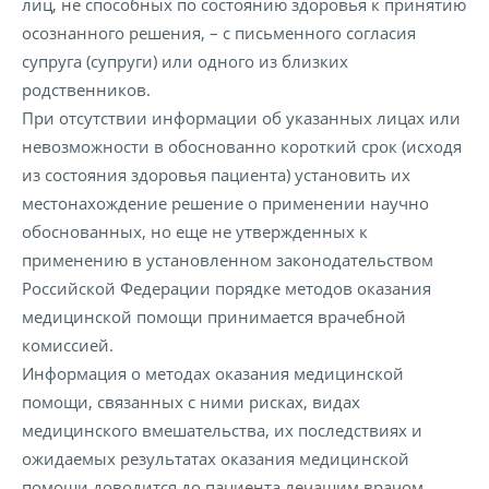
лиц, не способных по состоянию здоровья к принятию
осознанного решения, – с письменного согласия
супруга (супруги) или одного из близких
родственников.
При отсутствии информации об указанных лицах или
невозможности в обоснованно короткий срок (исходя
из состояния здоровья пациента) установить их
местонахождение решение о применении научно
обоснованных, но еще не утвержденных к
применению в установленном законодательством
Российской Федерации порядке методов оказания
медицинской помощи принимается врачебной
комиссией.
Информация о методах оказания медицинской
помощи, связанных с ними рисках, видах
медицинского вмешательства, их последствиях и
ожидаемых результатах оказания медицинской
помощи доводится до пациента лечащим врачом.