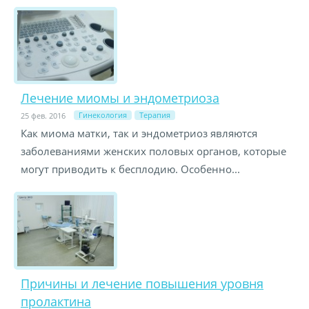
Лечение миомы и эндометриоза
Гинекология
Терапия
25 фев. 2016
Как миома матки, так и эндометриоз являются
заболеваниями женских половых органов, которые
могут приводить к бесплодию. Особенно...
Причины и лечение повышения уровня
пролактина