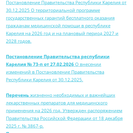
Постановление Правительства Республики Карелия от
30.12.2025 О территориальной программе
государственных гарантий бесплатного оказания
гражданам медицинской помощи в республике
Карелия на 2026 год и на плановый период 2027 и
2028 годов.
Постановление Правительства республики
Карелия № 73-п от 27.02.2026
О внесении
изменений в Постановление Правительства
Республики Карелия от 30.12.2025.
Перечень
жизненно необходимых и важнейших
лекарственных препаратов для медицинского
применения на 2026 год. Утвержден распоряжением
Правительства Российской Федерации от 18 декабря
2025 г. № 3867-р.