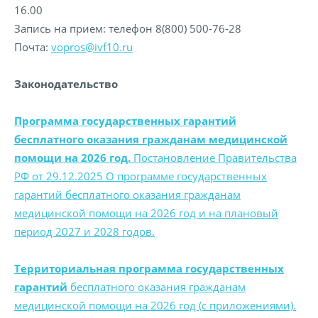
16.00
Запись на прием: телефон 8(800) 500-76-28
Почта:
vopros@ivf10.ru
Законодательство
Программа государственных гарантий
бесплатного оказания гражданам медицинской
помощи на 2026 год.
Постановление Правительства
РФ от 29.12.2025 О программе государственных
гарантий бесплатного оказания гражданам
медицинской помощи на 2026 год и на плановый
период 2027 и 2028 годов.
Территориальная программа государственных
гарантий
бесплатного оказания гражданам
медицинской помощи на 2026 год (с приложениями).