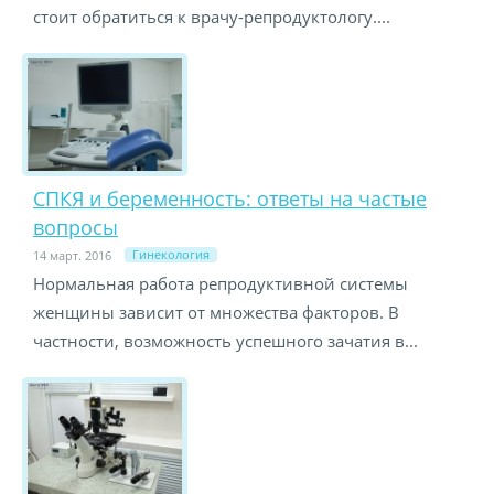
стоит обратиться к врачу-репродуктологу....
СПКЯ и беременность: ответы на частые
вопросы
Гинекология
14 март. 2016
Нормальная работа репродуктивной системы
женщины зависит от множества факторов. В
частности, возможность успешного зачатия в...