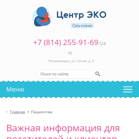
+7 (814) 255-91-69
(24
ч)
Петрозаводск, ул. Гоголя, д. 6
Меню
Главная
Пациентам
Важная информация для
посетителей и клиентов