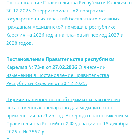
Постановление Правительства Республики Карелия от
30.12.2025 О территориальной программе
государственных гарантий бесплатного оказания
гражданам медицинской помощи в республике
Карелия на 2026 год и на плановый период 2027 и
2028 годов.
Постановление Правительства республики
Карелия № 73-п от 27.02.2026
О внесении
изменений в Постановление Правительства
Республики Карелия от 30.12.2025.
Перечень
жизненно необходимых и важнейших
лекарственных препаратов для медицинского
применения на 2026 год. Утвержден распоряжением
Правительства Российской Федерации от 18 декабря
2025 г. № 3867-р.