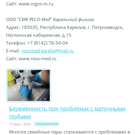
Сайт: www.ingos-m.ru
ООО "СМК РЕСО-Мед" Карельский филиал
Адрес: 185035, Республика Карелия, г. Петрозаводск,
Неглинская набережная, д.15
Телефон: +7 (8142) 78-54-04
E-mail:
resomed-karelia@mail.ru
Сайт: www.reso-med.ru
Беременность при проблемах с маточными
трубами
Гинекология
17 март. 2016
Многие семейные пары сталкиваются с проблемами в