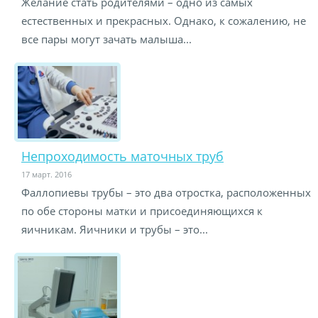
Желание стать родителями – одно из самых
естественных и прекрасных. Однако, к сожалению, не
все пары могут зачать малыша...
Непроходимость маточных труб
17 март. 2016
Фаллопиевы трубы – это два отростка, расположенных
по обе стороны матки и присоединяющихся к
яичникам. Яичники и трубы – это...