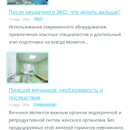
После неудачного ЭКО: что делать дальше?
ЭКО
17 март. 2016
Использование современного оборудования,
привлечения опытных специалистов и длительный
этап подготовки не всегда является...
Пункция яичников: необходимость и
последствия
Гинекология
17 март. 2016
Яичники являются важным органом эндокринной и
репродуктивной систем женского организма. Без
продуцируемых этой железой гормонов невозможно