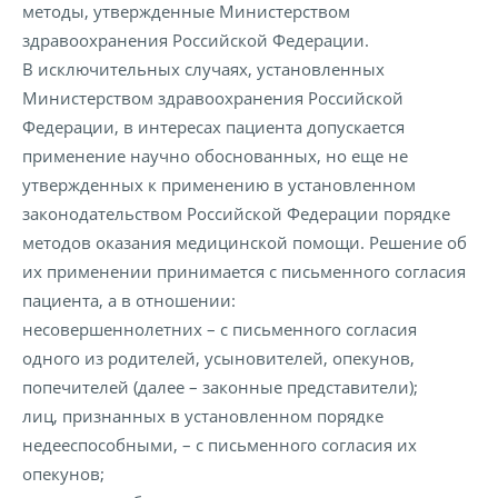
методы, утвержденные Министерством
здравоохранения Российской Федерации.
В исключительных случаях, установленных
Министерством здравоохранения Российской
Федерации, в интересах пациента допускается
применение научно обоснованных, но еще не
утвержденных к применению в установленном
законодательством Российской Федерации порядке
методов оказания медицинской помощи. Решение об
их применении принимается с письменного согласия
пациента, а в отношении:
несовершеннолетних – с письменного согласия
одного из родителей, усыновителей, опекунов,
попечителей (далее – законные представители);
лиц, признанных в установленном порядке
недееспособными, – с письменного согласия их
опекунов;