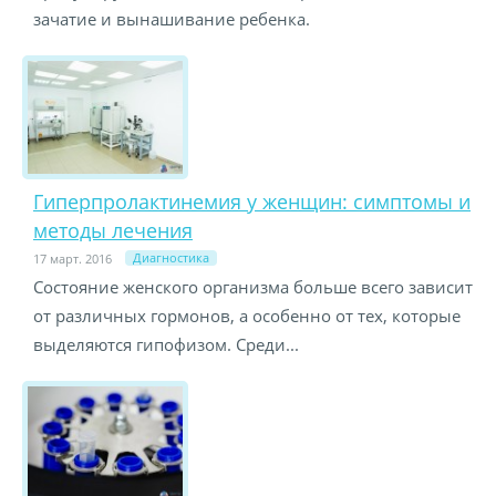
зачатие и вынашивание ребенка.
Гиперпролактинемия у женщин: симптомы и
методы лечения
Диагностика
17 март. 2016
Состояние женского организма больше всего зависит
от различных гормонов, а особенно от тех, которые
выделяются гипофизом. Среди...