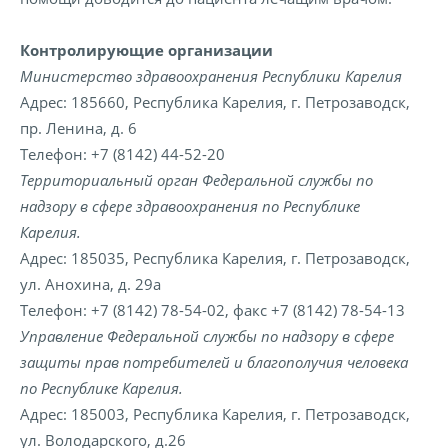
Контролирующие организации
Министерство здравоохранения Республики Карелия
Адрес: 185660, Республика Карелия, г. Петрозаводск,
пр. Ленина, д. 6
Телефон: +7 (8142) 44-52-20
Территориальный орган Федеральной службы по
надзору в сфере здравоохранения по Республике
Карелия.
Адрес: 185035, Республика Карелия, г. Петрозаводск,
ул. Анохина, д. 29а
Телефон: +7 (8142) 78-54-02, факс +7 (8142) 78-54-13
Управление Федеральной службы по надзору в сфере
защиты прав потребителей и благополучия человека
по Республике Карелия.
Адрес: 185003, Республика Карелия, г. Петрозаводск,
ул. Володарского, д.26