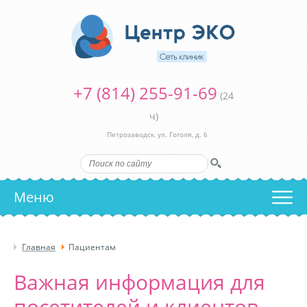
+7 (814) 255-91-69
(24
ч)
Петрозаводск, ул. Гоголя, д. 6
Меню
Главная
Пациентам
Важная информация для
посетителей и клиентов