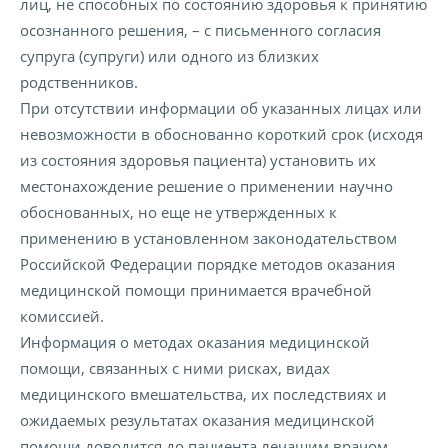
лиц, не способных по состоянию здоровья к принятию
осознанного решения, – с письменного согласия
супруга (супруги) или одного из близких
родственников.
При отсутствии информации об указанных лицах или
невозможности в обоснованно короткий срок (исходя
из состояния здоровья пациента) установить их
местонахождение решение о применении научно
обоснованных, но еще не утвержденных к
применению в установленном законодательством
Российской Федерации порядке методов оказания
медицинской помощи принимается врачебной
комиссией.
Информация о методах оказания медицинской
помощи, связанных с ними рисках, видах
медицинского вмешательства, их последствиях и
ожидаемых результатах оказания медицинской
помощи доводится до пациента лечащим врачом.