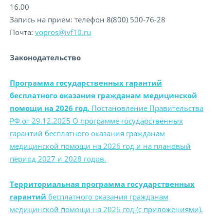
16.00
Запись на прием: телефон 8(800) 500-76-28
Почта:
vopros@ivf10.ru
Законодательство
Программа государственных гарантий
бесплатного оказания гражданам медицинской
помощи на 2026 год.
Постановление Правительства
РФ от 29.12.2025 О программе государственных
гарантий бесплатного оказания гражданам
медицинской помощи на 2026 год и на плановый
период 2027 и 2028 годов.
Территориальная программа государственных
гарантий
бесплатного оказания гражданам
медицинской помощи на 2026 год (с приложениями).