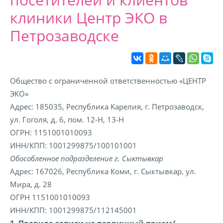
клиники Центр ЭКО в
Петрозаводске
Общество с ограниченной ответственностью «ЦЕНТР
ЭКО»
Адрес: 185035, Республика Карелия, г. Петрозаводск,
ул. Гоголя, д. 6, пом. 12-Н, 13-Н
ОГРН: 1151001010093
ИНН/КПП: 1001299875/100101001
Обособленное подразделение г. Сыктывкар
Адрес: 167026, Республика Коми, г. Сыктывкар, ул.
Мира, д. 28
ОГРН 1151001010093
ИНН/КПП: 1001299875/112145001